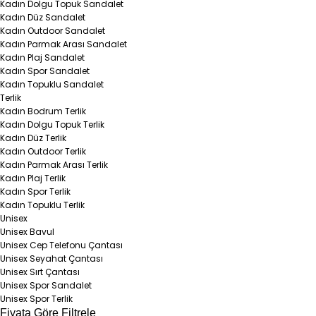
Kadın Dolgu Topuk Sandalet
Kadın Düz Sandalet
Kadın Outdoor Sandalet
Kadın Parmak Arası Sandalet
Kadın Plaj Sandalet
Kadın Spor Sandalet
Kadın Topuklu Sandalet
Terlik
Kadın Bodrum Terlik
Kadın Dolgu Topuk Terlik
Kadın Düz Terlik
Kadın Outdoor Terlik
Kadın Parmak Arası Terlik
Kadın Plaj Terlik
Kadın Spor Terlik
Kadın Topuklu Terlik
Unisex
Unisex Bavul
Unisex Cep Telefonu Çantası
Unisex Seyahat Çantası
Unisex Sırt Çantası
Unisex Spor Sandalet
Unisex Spor Terlik
Fiyata Göre Filtrele