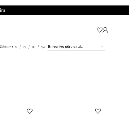
9
12
18
24
Göster