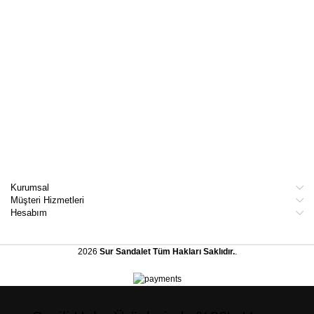
Kurumsal
Müşteri Hizmetleri
Hesabım
2026
Sur Sandalet
Tüm Hakları Saklıdır.
.