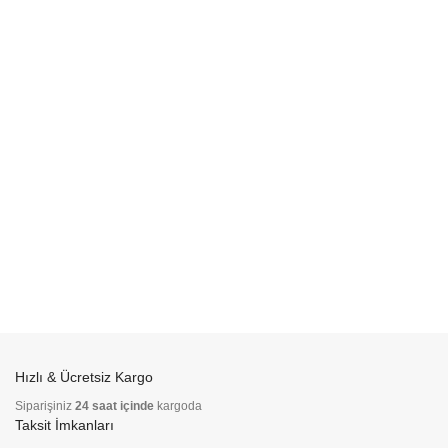
Hızlı & Ücretsiz Kargo
Siparişiniz
24 saat içinde
kargoda
Taksit İmkanları