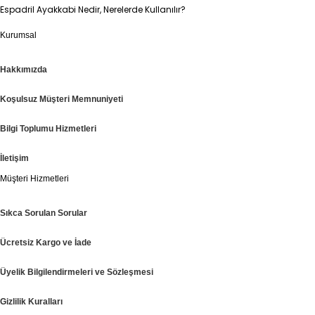
Espadril Ayakkabi Nedir, Nerelerde Kullanılır?
Kurumsal
Hakkımızda
Koşulsuz Müşteri Memnuniyeti
Bilgi Toplumu Hizmetleri
İletişim
Müşteri Hizmetleri
Sıkca Sorulan Sorular
Ücretsiz Kargo ve İade
Üyelik Bilgilendirmeleri ve Sözleşmesi
Gizlilik Kuralları