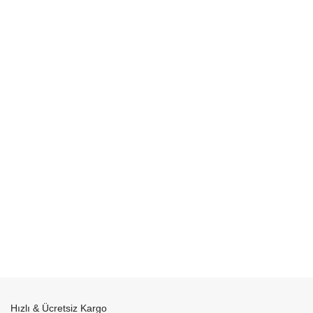
Hızlı & Ücretsiz Kargo