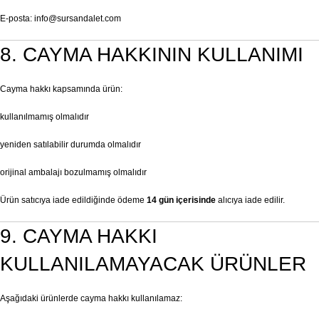
E-posta:
info@sursandalet.com
8. CAYMA HAKKININ KULLANIMI
Cayma hakkı kapsamında ürün:
kullanılmamış olmalıdır
yeniden satılabilir durumda olmalıdır
orijinal ambalajı bozulmamış olmalıdır
Ürün satıcıya iade edildiğinde ödeme
14 gün içerisinde
alıcıya iade edilir.
9. CAYMA HAKKI
KULLANILAMAYACAK ÜRÜNLER
Aşağıdaki ürünlerde cayma hakkı kullanılamaz: