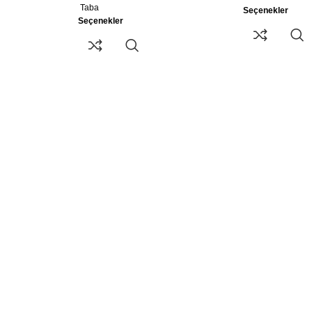
Taba
Seçenekler
Seçenekler