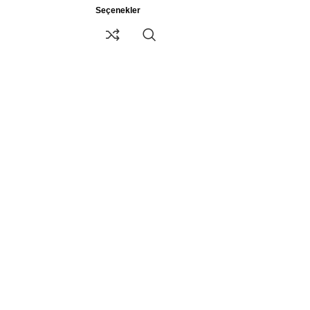
Seçenekler