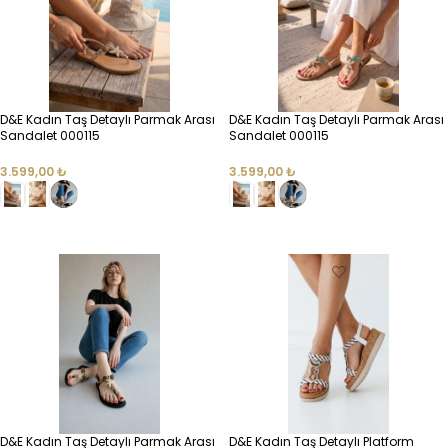
D&E Kadın Taş Detaylı Parmak Arası
D&E Kadın Taş Detaylı Parmak Arası
Sandalet 000115
Sandalet 000115
3.599,00
₺
3.599,00
₺
SEÇENEKLER
SEÇENEKLER
D&E Kadın Taş Detaylı Parmak Arası
D&E Kadın Taş Detaylı Platform