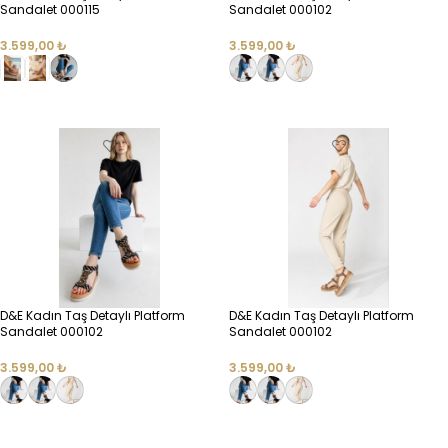
Sandalet 000115
Sandalet 000102
3.599,00
₺
3.599,00
₺
SEÇENEKLER
SEÇENEKLER
D&E Kadın Taş Detaylı Platform
D&E Kadın Taş Detaylı Platform
Sandalet 000102
Sandalet 000102
3.599,00
₺
3.599,00
₺
SEÇENEKLER
SEÇENEKLER