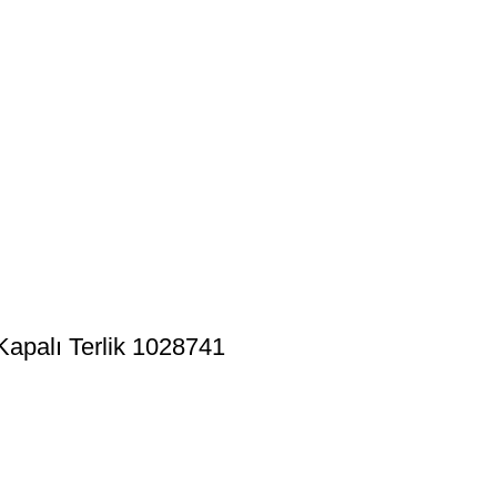
Kapalı Terlik 1028741