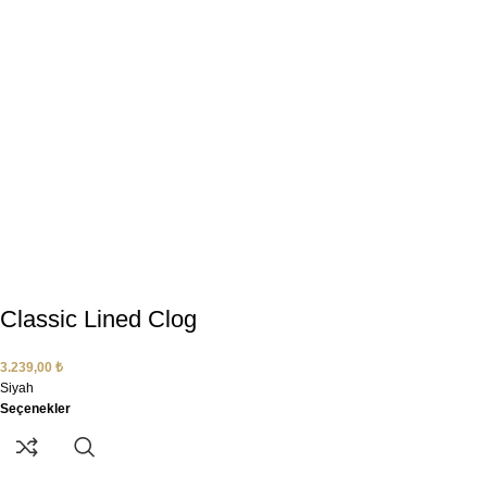
Classic Lined Clog
3.239,00
₺
Siyah
Seçenekler