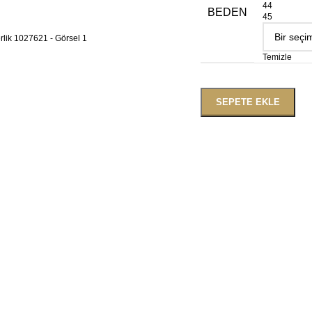
44
BEDEN
45
Temizle
SEPETE EKLE