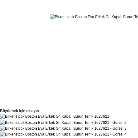
Büyütmek için tıklayın