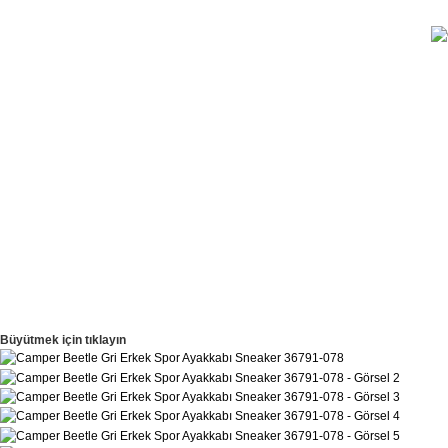
Büyütmek için tıklayın