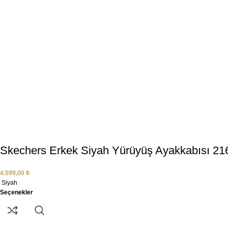
Skechers Erkek Siyah Yürüyüş Ayakkabısı 
4.599,00
₺
Siyah
Seçenekler