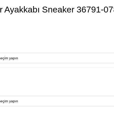
r Ayakkabı Sneaker 36791-07