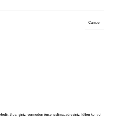
Camper
ktedir. Siparişinizi vermeden önce teslimat adresinizi lütfen kontrol