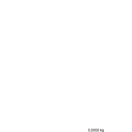
0,0000 kg