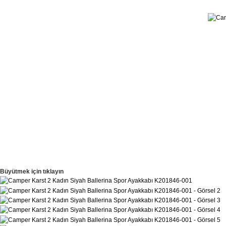
Büyütmek için tıklayın