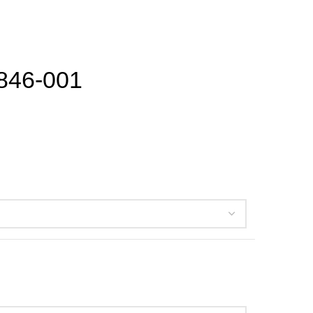
1846-001