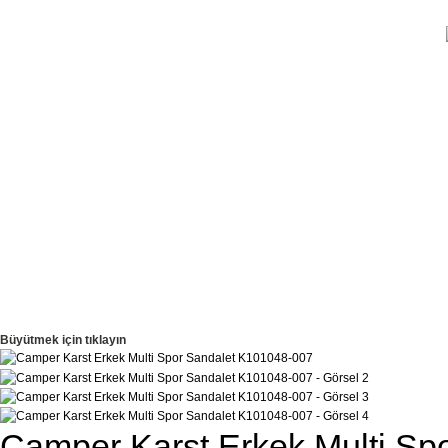
Büyütmek için tıklayın
Camper Karst Erkek Multi Sp