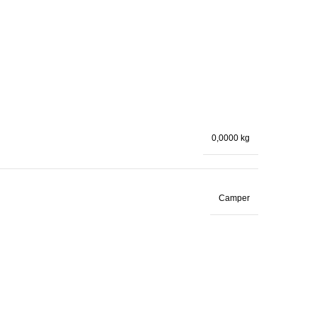
0,0000 kg
Camper