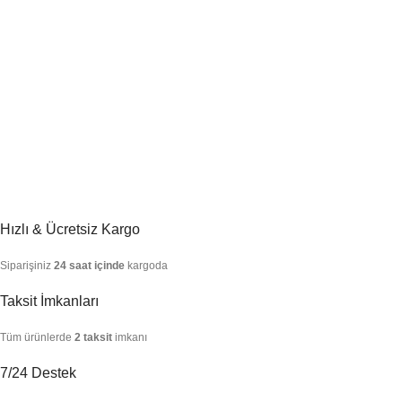
Hızlı & Ücretsiz Kargo
Siparişiniz
24 saat içinde
kargoda
Taksit İmkanları
Tüm ürünlerde
2 taksit
imkanı
7/24 Destek