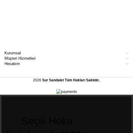
Kurumsal
Müşteri Hizmetleri
Hesabım
2026
Sur Sandalet
Tüm Hakları Saklıdır.
.
Seçili Hoka