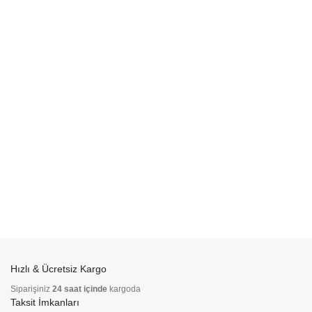
Hızlı & Ücretsiz Kargo
Siparişiniz
24 saat içinde
kargoda
Taksit İmkanları