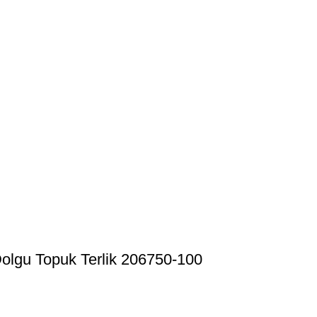
olgu Topuk Terlik 206750-100