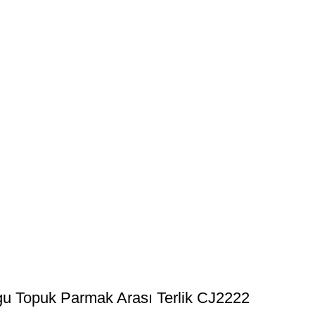
u Topuk Parmak Arası Terlik CJ2222