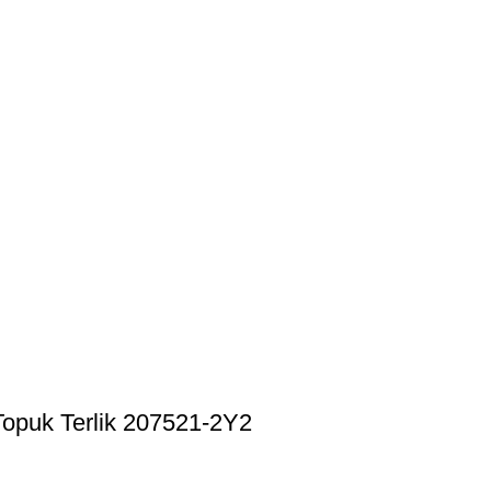
Topuk Terlik 207521-2Y2