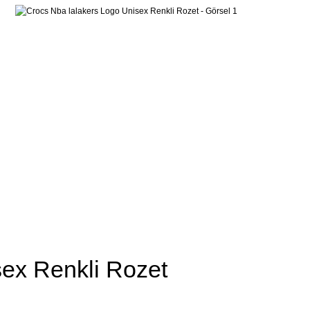
sex Renkli Rozet