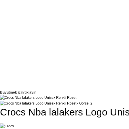
Büyütmek için tıklayın
Crocs Nba lalakers Logo Uni