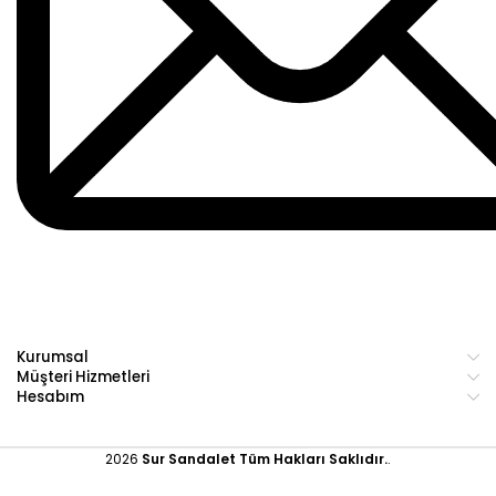
Kurumsal
Müşteri Hizmetleri
Hesabım
2026
Sur Sandalet
Tüm Hakları Saklıdır.
.