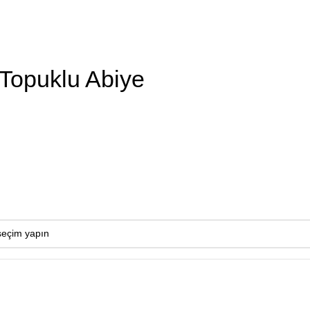
 Topuklu Abiye