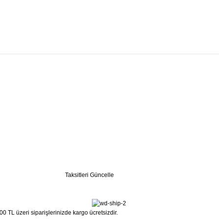
Taksitleri Güncelle
0 TL üzeri siparişlerinizde kargo ücretsizdir.