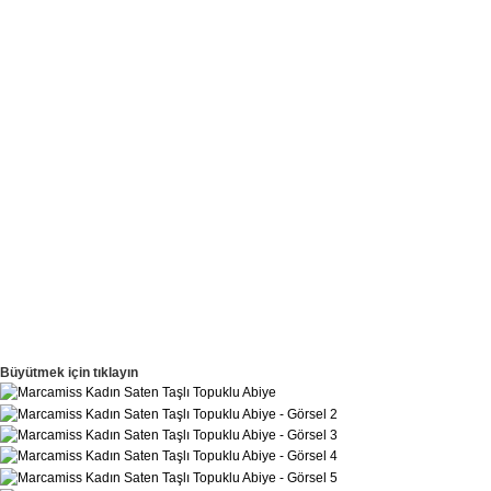
Büyütmek için tıklayın