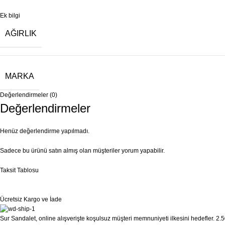
Ek bilgi
AĞIRLIK
MARKA
Değerlendirmeler (0)
Değerlendirmeler
Henüz değerlendirme yapılmadı.
Sadece bu ürünü satın almış olan müşteriler yorum yapabilir.
Taksit Tablosu
Ücretsiz Kargo ve İade
Sur Sandalet, online alışverişte koşulsuz müşteri memnuniyeti ilkesini hedefler. 2.50