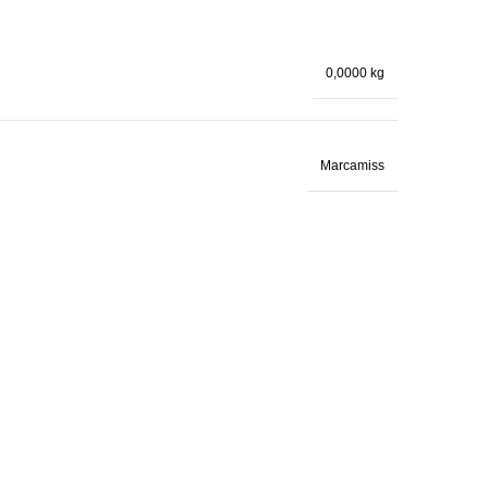
0,0000 kg
Marcamiss