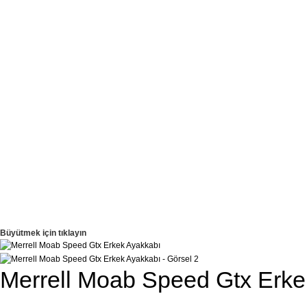
Büyütmek için tıklayın
Merrell Moab Speed Gtx Erke