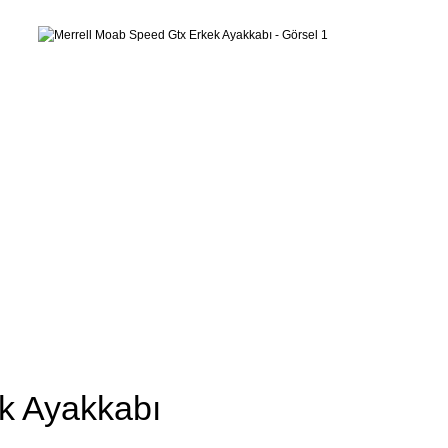
k Ayakkabı