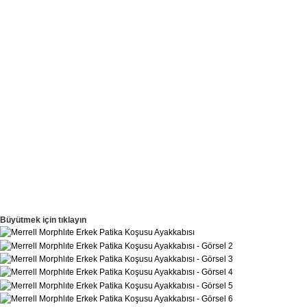
Büyütmek için tıklayın