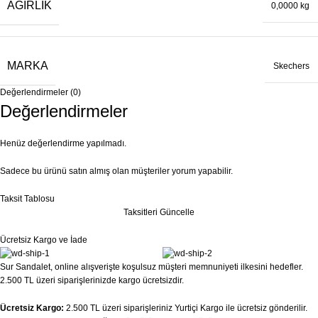
AĞIRLIK
0,0000 kg
MARKA
Skechers
Değerlendirmeler (0)
Değerlendirmeler
Henüz değerlendirme yapılmadı.
Sadece bu ürünü satın almış olan müşteriler yorum yapabilir.
Taksit Tablosu
Taksitleri Güncelle
Ücretsiz Kargo ve İade
Sur Sandalet, online alışverişte koşulsuz müşteri memnuniyeti ilkesini hedefler.
2.500 TL üzeri siparişlerinizde kargo ücretsizdir.
Ücretsiz Kargo:
2.500 TL üzeri siparişleriniz Yurtiçi Kargo ile ücretsiz gönderilir.