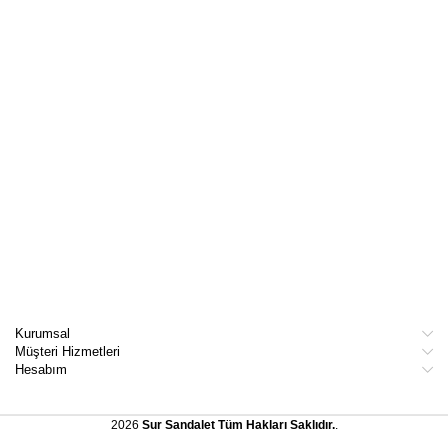
Kurumsal
Müşteri Hizmetleri
Hesabım
2026
Sur Sandalet
Tüm Hakları Saklıdır.
.