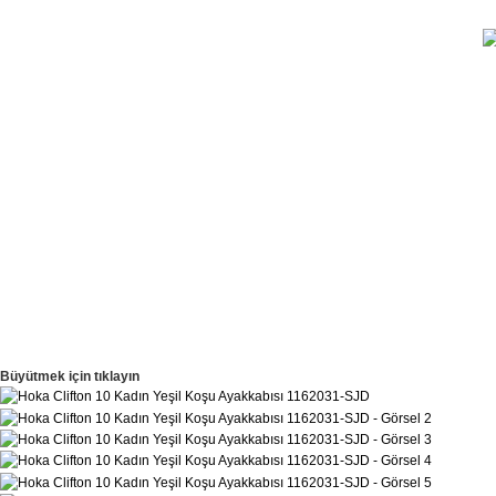
Büyütmek için tıklayın