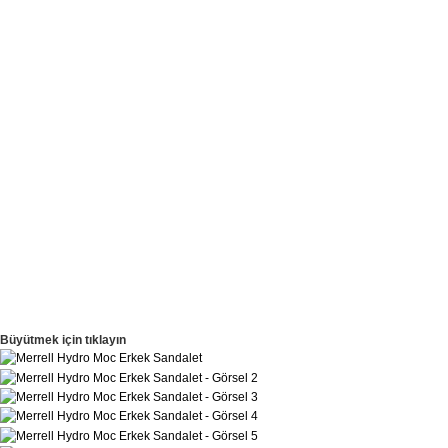
Büyütmek için tıklayın