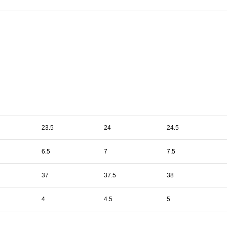
23.5
24
24.5
6.5
7
7.5
37
37.5
38
4
4.5
5