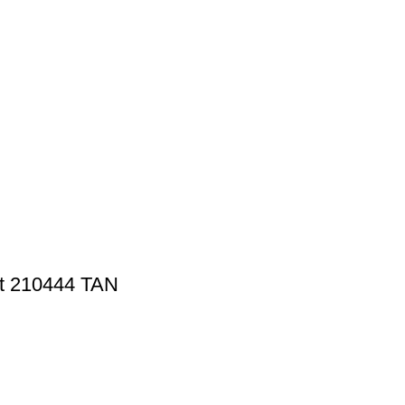
et 210444 TAN