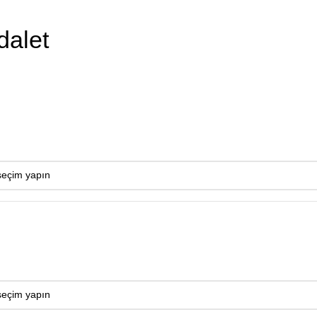
dalet