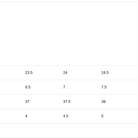
23.5
24
24.5
6.5
7
7.5
37
37.5
38
4
4.5
5