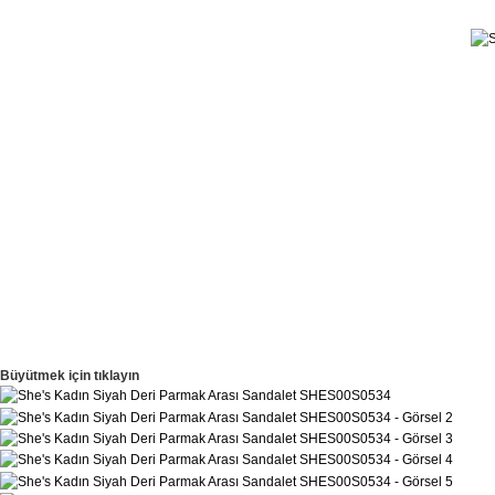
Büyütmek için tıklayın