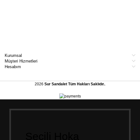
Kurumsal
Müşteri Hizmetleri
Hesabım
2026
Sur Sandalet
Tüm Hakları Saklıdır.
.
Seçili Hoka